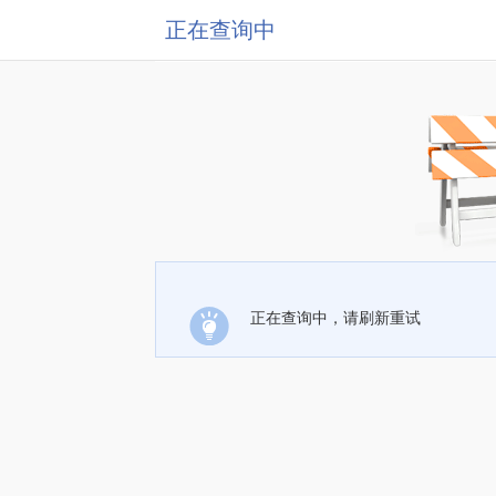
正在查询中
正在查询中，请刷新重试