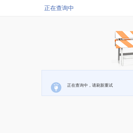
正在查询中
正在查询中，请刷新重试