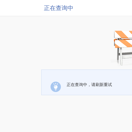
正在查询中
正在查询中，请刷新重试