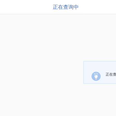
正在查询中
正在