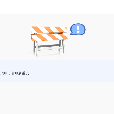
查询中，请刷新重试