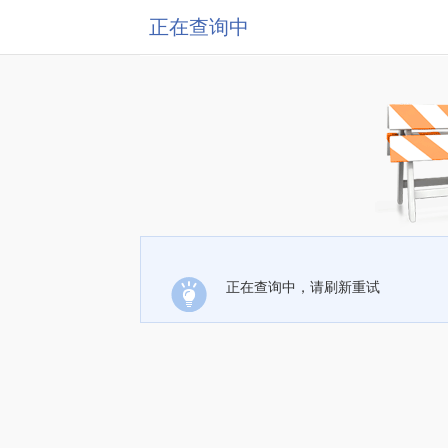
正在查询中
正在查询中，请刷新重试